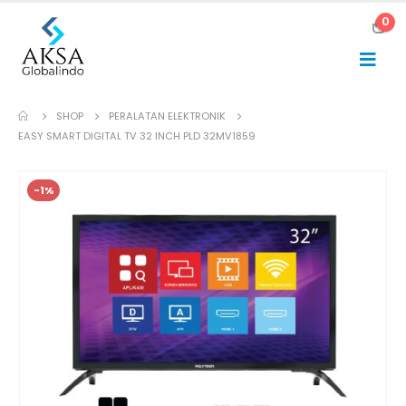
0
SHOP
PERALATAN ELEKTRONIK
EASY SMART DIGITAL TV 32 INCH PLD 32MV1859
-1%