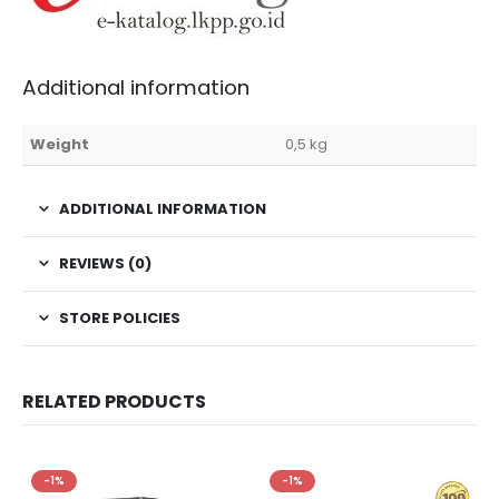
Additional information
Weight
0,5 kg
ADDITIONAL INFORMATION
REVIEWS (0)
STORE POLICIES
RELATED PRODUCTS
-1%
-1%