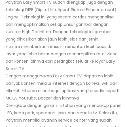
Polytron Easy Smart TV sudah dilengkapi juga dengan
teknologi DIPE (Digital Intelligent Picture Enhancement)
Engine. Teknologi ini yang secara cerdas menganalisa
dan mengoptimalkan setiap unsur gambar dengan
kualitas High Definition. Dengan teknologi ini gambar
yang dihasilkan akan jauh lebih jelas dan jernih.
Fitur ini memberikan sensasi menonton lebih puas di
layar yang lebih besar dengan menampilkan foto, video,
dan konten lainnya dari perangkat selular ke layar Easy
Smart TV.
Dengan menggunakan Easy Smart TV, dapatkan lebih
banyak konten melalui internet dengan koneksi wifi dan
nikmati hiburan di berbagai aplikasi yang tersedia seperti
MOLA, Youtube, Deezer dan lainnnya.
Dilengkapi dengan garansi 5 tahun yang mencakup panel
LED, kena petir, sparepart, jasa, dan remote tv. Selain itu,
Polytron memiliki layanan service center yang sudah