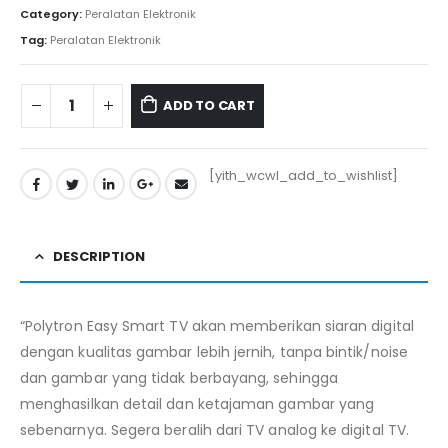
Category:
Peralatan Elektronik
Tag:
Peralatan Elektronik
ADD TO CART
[yith_wcwl_add_to_wishlist]
DESCRIPTION
“Polytron Easy Smart TV akan memberikan siaran digital
dengan kualitas gambar lebih jernih, tanpa bintik/noise
dan gambar yang tidak berbayang, sehingga
menghasilkan detail dan ketajaman gambar yang
sebenarnya. Segera beralih dari TV analog ke digital TV.